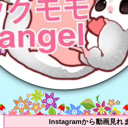
Instagramから動画見れ