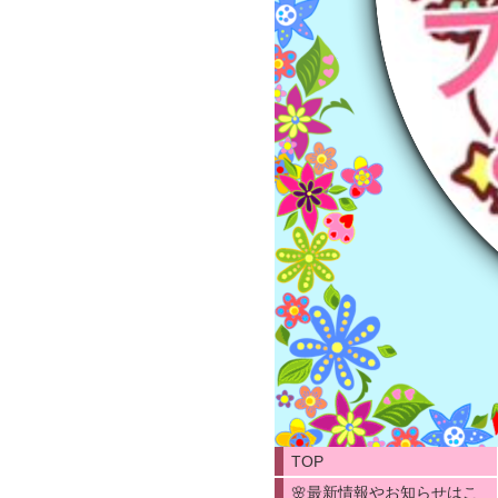
TOP
🌸最新情報やお知らせはこ