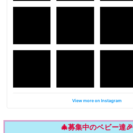
View more on Instagram
🎄募集中のベビー達🎉