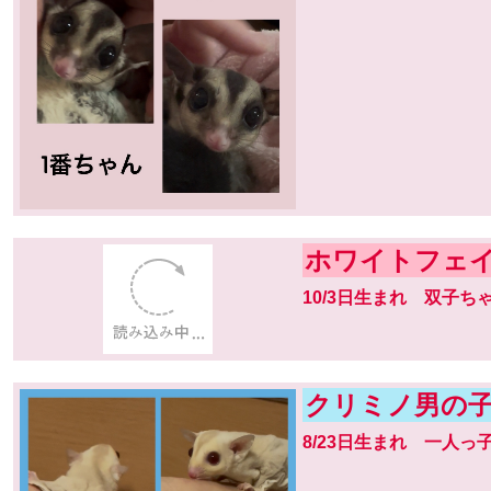
ホワイトフェ
10/3日生まれ 双子