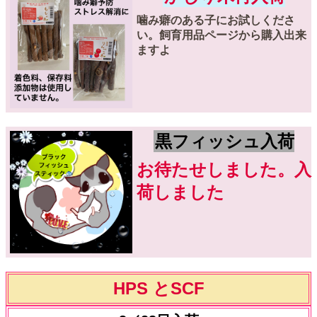
噛み癖のある子にお試しくださ
い。飼育用品ページから購入出来
ますよ
黒フィッシュ入荷
お待たせしました。入
荷しました
HPS とSCF