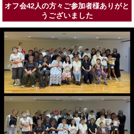
オフ会42人の方々ご参加者様ありがと
うございました