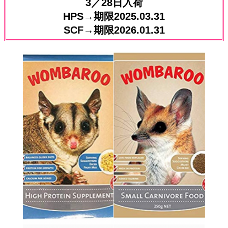
3／28日入荷
HPS→期限2025.03.31
SCF→期限2026.01.31