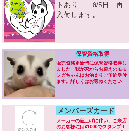
トあり 6/5日 再
入荷します。
保管資格取得
販売資格更新時に保管資格取得し
ました。我が家からお迎えのモモ
ンガちゃんはお泊まりご予約受付
ます。詳しくはお尋ねください
メンバーズカード
メーカーの値上げに伴い、ご来店
のお客様には¥1000でスタンプ１