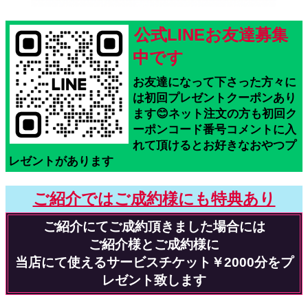
公式LINEお友達募集
中です
お友達になって下さった方々に
は初回プレゼントクーポンあり
ます😊ネット注文の方も初回ク
ーポンコード番号コメントに入
れて頂けるとお好きなおやつプ
レゼントがあります
ご紹介ではご成約様にも特典あり
ご紹介にてご成約頂きました場合には
ご紹介様とご成約様に
当店にて使えるサービスチケット￥2000分をプ
レゼント致します