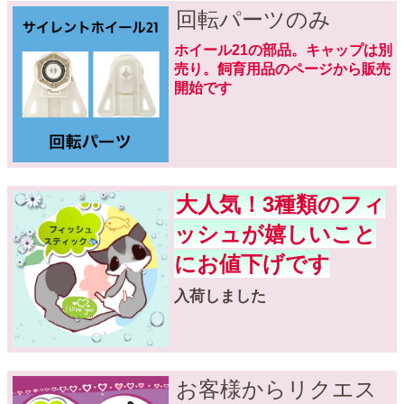
回転パーツのみ
ホイール21の部品。キャップは別
売り。飼育用品のページから販売
開始です
大人気！3種類のフィ
ッシュが嬉しいこと
にお値下げです
入荷しました
お客様からリクエス