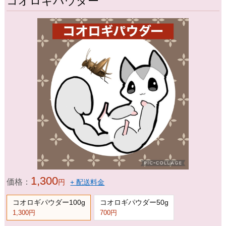
コオロギパウダー
1,300
価格：
円
+ 配送料金
コオロギパウダー100g
コオロギパウダー50g
1,300円
700円