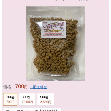
700
価格：
円
+ 配送料金
100g
300g
500g
700円
1,900円
2,880円