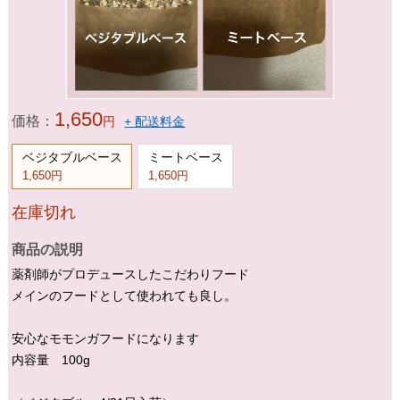
1,650
価格：
円
+ 配送料金
ベジタブルベース
ミートベース
1,650円
1,650円
在庫切れ
商品の説明
薬剤師がプロデュースしたこだわりフード
メインのフードとして使われても良し。
安心なモモンガフードになります
内容量 100g