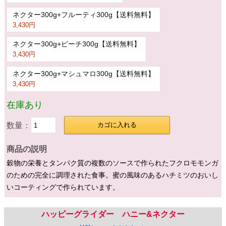
ネクター300g+フルーティ300g【送料無料】
3,430円
ネクター300g+ピーチ300g【送料無料】
3,430円
ネクター300g+マシュマロ300g【送料無料】
3,430円
在庫あり
数量：
カゴに入れる
商品の説明
穀物の栄養とタンパク質の複数のソースで作られたフクロモモンガ
のための完全に調理された食事。蜜の風味のあるハチミツのおいし
いコーティングで作られています。
ハッピーグライダー ハニー&ネクター