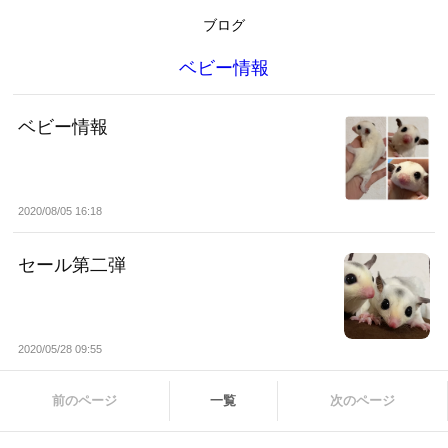
ブログ
ベビー情報
ベビー情報
2020/08/05 16:18
セール第二弾
2020/05/28 09:55
前のページ
一覧
次のページ