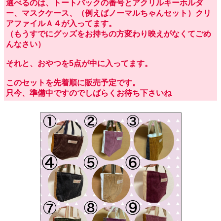
選べるのは、トートバックの番号とアクリルキーホルダ
ー、マスクケース、（例えばノーマルちゃんセット）クリ
アファイルＡ４が入ってます。
（もうすでにグッズをお持ちの方変わり映えがなくてごめ
んなさい）
それと、おやつを5点が中に入ってます。
このセットを先着順に販売予定です。
只今、準備中ですのでしばらくお待ち下さいね