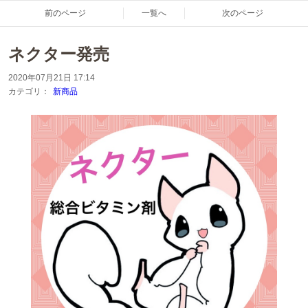
前のページ
一覧へ
次のページ
ネクター発売
2020年07月21日 17:14
カテゴリ：
新商品